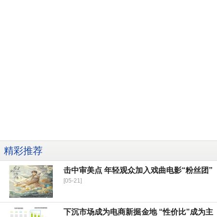
精彩推荐
击中审美点 年轻观众加入戏曲电影“粉丝团”
[05-21]
下沉市场成为电商新掘金地 “性价比”成为主