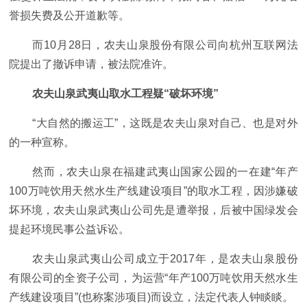
誉损失费及公开道歉等。
而10月28日，农夫山泉股份有限公司向杭州互联网法
院提出了撤诉申请，被法院准许。
农夫山泉武夷山取水工程疑“破坏环境”
“大自然的搬运工”，这既是农夫山泉对自己、也是对外
的一种宣称。
然而，农夫山泉在福建武夷山国家公园的一在建“年产
100万吨饮用天然水生产线建设项目”的取水工程，因涉嫌破
坏环境，农夫山泉武夷山公司先是遭举报，后被中国绿发会
提起环境民事公益诉讼。
农夫山泉武夷山公司成立于2017年，是农夫山泉股份
有限公司的全资子公司，为运营“年产100万吨饮用天然水生
产线建设项目”(也称案涉项目)而设立，法定代表人钟睒睒。