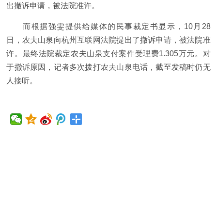
出撤诉申请，被法院准许。
而根据强雯提供给媒体的民事裁定书显示，10月28
日，农夫山泉向杭州互联网法院提出了撤诉申请，被法院准
许。最终法院裁定农夫山泉支付案件受理费1.305万元。对
于撤诉原因，记者多次拨打农夫山泉电话，截至发稿时仍无
人接听。