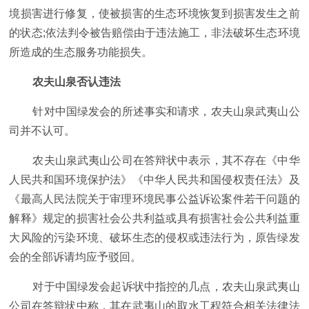
境损害进行修复，使被损害的生态环境恢复到损害发生之前
的状态;依法判令被告赔偿由于违法施工，非法破坏生态环境
所造成的生态服务功能损失。
农夫山泉否认违法
针对中国绿发会的所述事实和请求，农夫山泉武夷山公
司并不认可。
农夫山泉武夷山公司在答辩状中表示，其不存在《中华
人民共和国环境保护法》《中华人民共和国侵权责任法》及
《最高人民法院关于审理环境民事公益诉讼案件若干问题的
解释》规定的损害社会公共利益或具有损害社会公共利益重
大风险的污染环境、破坏生态的侵权或违法行为，原告绿发
会的全部诉请均应予驳回。
对于中国绿发会起诉状中指控的几点，农夫山泉武夷山
公司在答辩状中称，其在武夷山的取水工程符合相关法律法