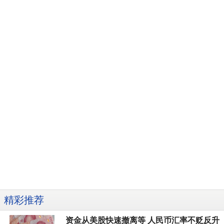
精彩推荐
资金从美股快速撤离等 人民币汇率不贬反升