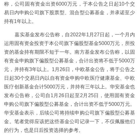
称，公司固有资金出资6000万元，于本公告之日起10个交
易日内申购公司旗下股票型、混合型公募基金，并承诺至少
持有1年以上。
嘉实基金发布公告称，自2022年1月27日起，一个月内
运用固有资金投资于本公司旗下偏股型基金5000万元，所投
资的基金持有期限不短于一年。南方基金发布公告称，以固
有资金申购旗下偏股型公募基金，合计出资将不低于5000万
元，并持有3年以上。1月26日，中欧基金公告，将于公告之
日起30个交易日内以自有资金申购中欧医疗健康基金、中欧
医疗创新基金合计5000万元，并持有三年以上。华安基金也
发布公告称，公司自1月26日起至2月25日，使用固有资金
申购公司旗下偏股型公募基金，合计出资不低于5000万元。
华安基金表示，后续公司将持续申购公司旗下偏股型公募基
金。笔者觉得应该把这些基金公司记录一下，不仅佩服他们
的行为，也是日后投资选择的参考。