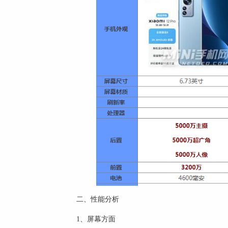
二、性能分析
1、屏幕方面