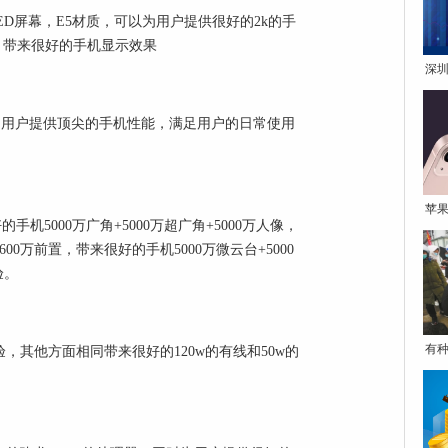
D屏幕，E5材质，可以为用户提供很好的2k的手
.0。带来很好的手机显示效果
深圳
，可以为用户提供顶尖的手机性能，满足用户的日常使用
苹果
手机5000万广角+5000万超广角+5000万人像，
600万前置，带来很好的手机5000万微云台+5000
验。
有种
体验，其他方面相同带来很好的120w的有线和50w的