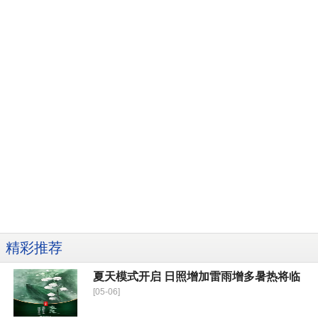
精彩推荐
夏天模式开启 日照增加雷雨增多暑热将临
[05-06]