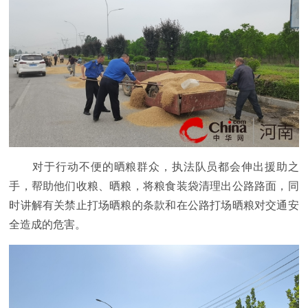
对于行动不便的晒粮群众，执法队员都会伸出援助之
手，帮助他们收粮、晒粮，将粮食装袋清理出公路路面，同
时讲解有关禁止打场晒粮的条款和在公路打场晒粮对交通安
全造成的危害。