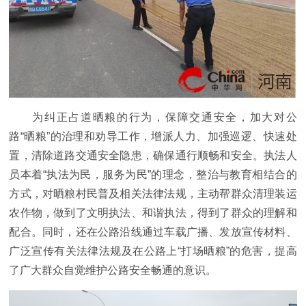
为纠正占道晒粮的行为，保障交通安全，加大对公
路“晒粮”的治理和劝导工作，增派人力、加强巡逻、快速处
置，清除道路交通安全隐患，确保通行顺畅和安全。执法人
员本着“执法为民，服务为民”的理念，整治与教育相结合的
方式，对晒粮村民普及相关法律法规，主动帮群众清理装运
农作物，做到了文明执法、和谐执法，得到了群众的理解和
配合。同时，还在公路沿线通过车载广播、发放宣传材料、
广泛宣传有关法律法规及在公路上“打场晒粮”的危害，提高
了广大群众自觉维护公路安全畅通的意识。