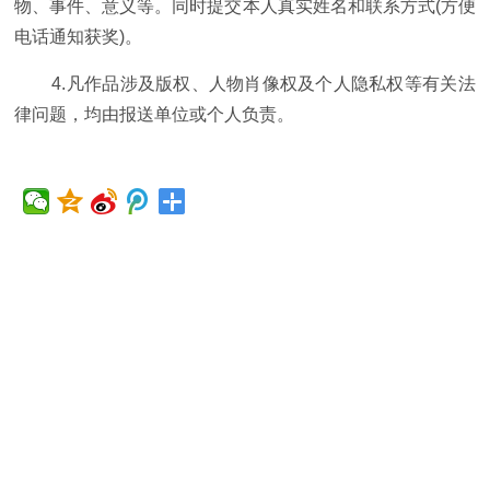
物、事件、意义等。同时提交本人真实姓名和联系方式(方便
电话通知获奖)。
4.凡作品涉及版权、人物肖像权及个人隐私权等有关法
律问题，均由报送单位或个人负责。