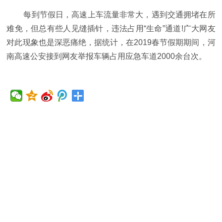
每到节假日，高速上车流量非常大，遇到交通拥堵在所
难免，但总有些人见缝插针，违法占用“生命”通道!广大网友
对此现象也是深恶痛绝，据统计，在2019春节假期期间，河
南高速公安接到网友举报车辆占用应急车道2000余台次。