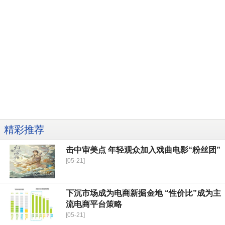
精彩推荐
击中审美点 年轻观众加入戏曲电影“粉丝团”
[05-21]
下沉市场成为电商新掘金地 “性价比”成为主
流电商平台策略
[05-21]