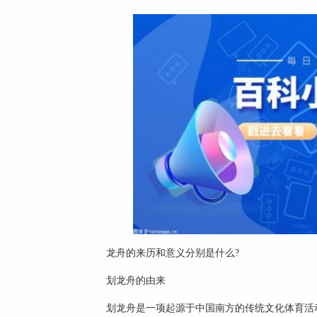
龙舟的来历和意义分别是什么?
划龙舟的由来
划龙舟是一项起源于中国南方的传统文化体育活