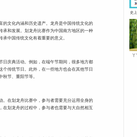
史上
富的文化内涵和历史遗产。龙舟是中国传统文化的
传承和发展。划龙舟比赛作为中国南方地区的一种
传承中国传统文化有着重要的意义。
丫
节日庆典活动。例如，在端午节期间，很多地方都
这个传统节日。此外，在一些地方也会在其他节日
中秋节、重阳节等。
动。在划龙舟比赛中，参与者需要充分运用全身的
，在划龙舟的过程中，参与者也需要与大自然相互